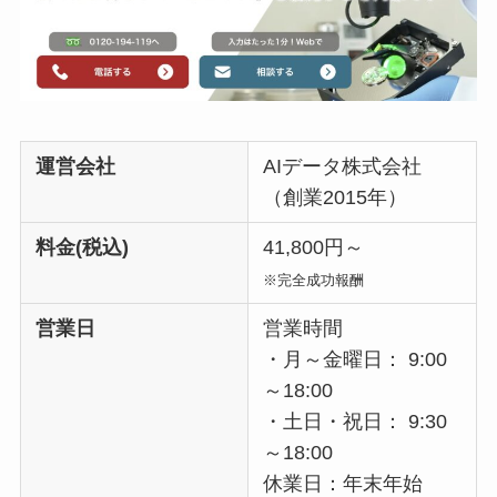
運営会社
AIデータ株式会社
（創業2015年）
料金(税込)
41,800円～
※完全成功報酬
営業日
営業時間
・月～金曜日： 9:00
～18:00
・土日・祝日： 9:30
～18:00
休業日：年末年始