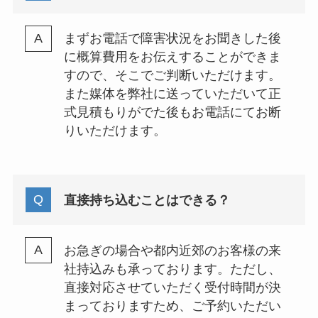
まずお電話で障害状況をお聞きした後
に概算費用をお伝えすることができま
すので、そこでご判断いただけます。
また媒体を弊社に送っていただいて正
式見積もりがでた後もお電話にてお断
りいただけます。
直接持ち込むことはできる？
お急ぎの場合や都内近郊のお客様の来
社持込みも承っております。ただし、
直接対応させていただく受付時間が決
まっておりますため、ご予約いただい