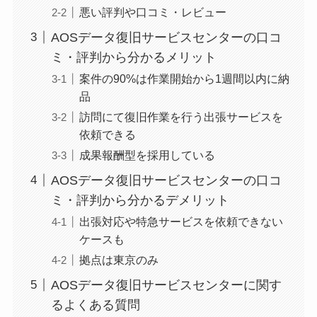
悪い評判や口コミ・レビュー
AOSデータ復旧サービスセンターの口コ
ミ・評判から分かるメリット
案件の90%は作業開始から1週間以内に納
品
訪問にて復旧作業を行う出張サービスを
依頼できる
成果報酬型を採用している
AOSデータ復旧サービスセンターの口コ
ミ・評判から分かるデメリット
出張対応や特急サービスを依頼できない
ケースも
拠点は東京のみ
AOSデータ復旧サービスセンターに関す
るよくある質問