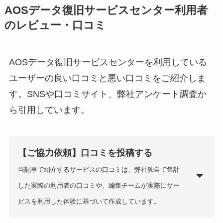
AOSデータ復旧サービスセンター利用者
のレビュー・口コミ
AOSデータ復旧サービスセンターを利用している
ユーザーの良い口コミと悪い口コミをご紹介しま
す。SNSや口コミサイト、弊社アンケート調査か
ら引用しています。
【ご協力依頼】口コミを投稿する
当記事で紹介するサービスの口コミは、弊社独自で集計
した実際の利用者の口コミや、編集チームが実際にサー
ビスを利用した体験に基づいて作成しています。