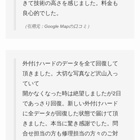
きて技術の高さを感じました。料金も
良心的でした。
（引用元：Google Mapの口コミ）
外付けハードのデータを全て回復して
頂きました。大切な写真など沢山入っ
ていて
開かなくなった時は絶望しましたが2日
であっさり回復。新しい外付けハード
に全データが回復した状態で届けて頂
きました。本当に驚き感謝でした。問
合せ担当の方も修理担当の方々のご対