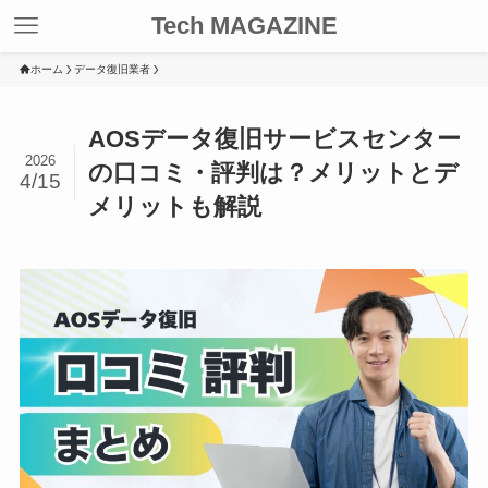
Tech MAGAZINE
ホーム
データ復旧業者
AOSデータ復旧サービスセンター
2026
の口コミ・評判は？メリットとデ
4/15
メリットも解説