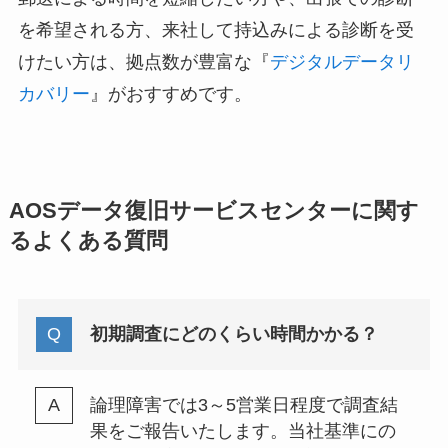
を希望される方、来社して持込みによる診断を受
けたい方は、拠点数が豊富な『
デジタルデータリ
カバリー
』がおすすめです。
AOSデータ復旧サービスセンターに関す
るよくある質問
初期調査にどのくらい時間かかる？
論理障害では3～5営業日程度で調査結
果をご報告いたします。当社基準にの