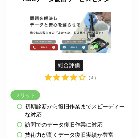
総合評価
( 4 )
メリット
初期診断から復旧作業までスピーディー
な対応
訪問でのデータ復旧作業に対応
技術力が高くデータ復旧実績が豊富