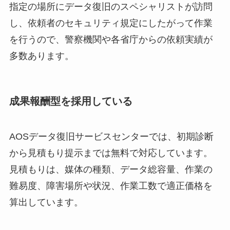
指定の場所にデータ復旧のスペシャリストが訪問
し、依頼者のセキュリティ規定にしたがって作業
を行うので、警察機関や各省庁からの依頼実績が
多数あります。
成果報酬型を採用している
AOSデータ復旧サービスセンターでは、初期診断
から見積もり提示までは無料で対応しています。
見積もりは、媒体の種類、データ総容量、作業の
難易度、障害場所や状況、作業工数で適正価格を
算出しています。