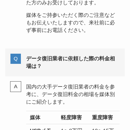
た方のみお受けしております。
媒体をご持参いただく際のご注意など
もお伝えいたしますので、来社前に必
ず事前にお電話ください。
データ復旧業者に依頼した際の料金相
場は？
国内の大手データ復旧業者の料金を参
考に、データ復旧料金の相場を媒体別
にご紹介します。
媒体
軽度障害
重度障害