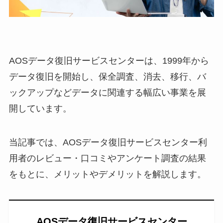
AOSデータ復旧サービスセンターは、1999年から
データ復旧を開始し、保全調査、消去、移行、バ
ックアップなどデータに関連する幅広い事業を展
開しています。
当記事では、AOSデータ復旧サービスセンター利
用者のレビュー・口コミやアンケート調査の結果
をもとに、メリットやデメリットを解説します。
AOSデータ復旧サービスセンター