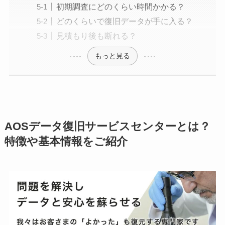
初期調査にどのくらい時間かかる？
どのくらいで復旧データが手に入る？
見積もり後も断れる？
もっと見る
AOSデータ復旧サービスセンターとは？
特徴や基本情報をご紹介