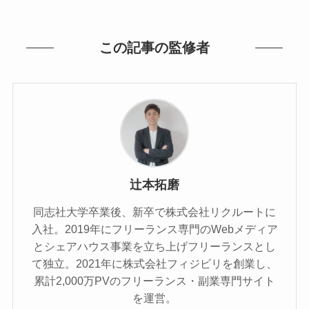
この記事の監修者
辻本拓磨
同志社大学卒業後、新卒で株式会社リクルートに
入社。2019年にフリーランス専門のWebメディア
とシェアハウス事業を立ち上げフリーランスとし
て独立。2021年に株式会社フィジビリを創業し、
累計2,000万PVのフリーランス・副業専門サイト
を運営。