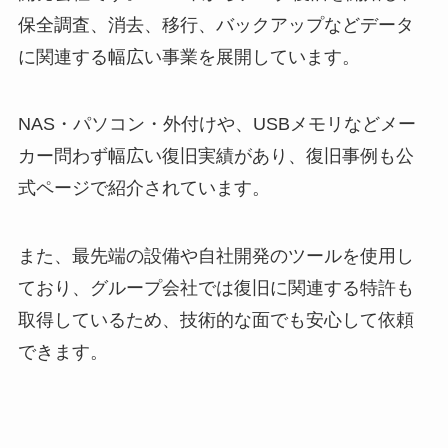
保全調査、消去、移行、バックアップなどデータ
に関連する幅広い事業を展開しています。
NAS・パソコン・外付けや、USBメモリなどメー
カー問わず幅広い復旧実績があり、復旧事例も公
式ページで紹介されています。
また、最先端の設備や自社開発のツールを使用し
ており、グループ会社では復旧に関連する特許も
取得しているため、技術的な面でも安心して依頼
できます。