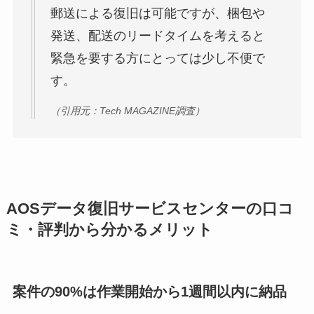
郵送による復旧は可能ですが、梱包や
発送、配送のリードタイムを考えると
緊急を要する方にとっては少し不便で
す。
（引用元：Tech MAGAZINE調査）
AOSデータ復旧サービスセンターの口コ
ミ・評判から分かるメリット
案件の90%は作業開始から1週間以内に納品