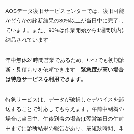
AOSデータ復旧サービスセンターでは、復旧可能
かどうかの診断結果の80%以上が当日中に完了し
ています。また、90%は作業開始から1週間以内に
納品されています。
年中無休24時間営業であるため、いつでも初期診
断・見積もりを依頼できます。
緊急度が高い場合
は特急サービスを利用できます。
特急サービスは、データが破損したデバイスを郵
送することで対応してもらえます。午前中到着の
場合は当日中、午後到着の場合は翌営業日の午前
中までに診断結果の報告があり、最短数時間、即