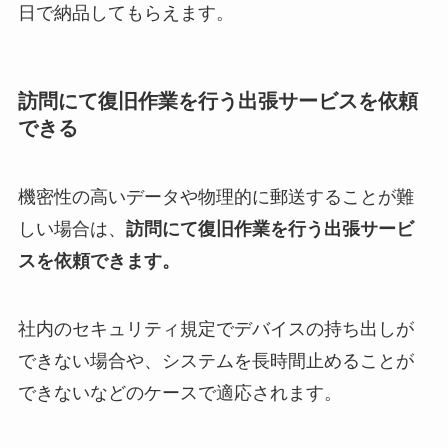
日で納品してもらえます。
訪問にて復旧作業を行う出張サービスを依頼
できる
機密性の高いデータや物理的に郵送することが難
しい場合は、
訪問にて復旧作業を行う出張サービ
スを依頼できます。
社内のセキュリティ規定でデバイスの持ち出しが
できない場合や、システムを長時間止めることが
できないなどのケースで適応されます。