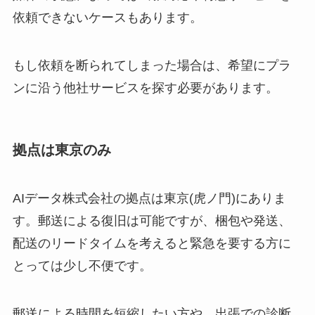
依頼できないケースもあります。
もし依頼を断られてしまった場合は、希望にプラ
ンに沿う他社サービスを探す必要があります。
拠点は東京のみ
AIデータ株式会社の拠点は東京(虎ノ門)にありま
す。郵送による復旧は可能ですが、梱包や発送、
配送のリードタイムを考えると緊急を要する方に
とっては少し不便です。
郵送による時間を短縮したい方や、出張での診断