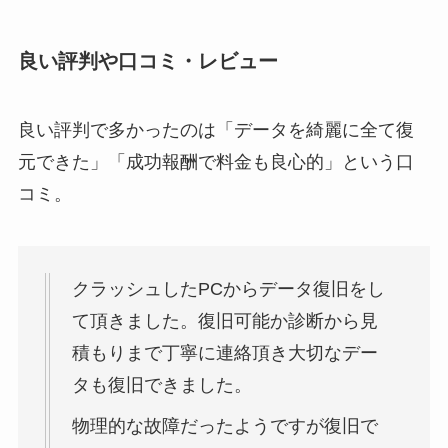
良い評判や口コミ・レビュー
良い評判で多かったのは「データを綺麗に全て復
元できた」「成功報酬で料金も良心的」という口
コミ。
クラッシュしたPCからデータ復旧をし
て頂きました。復旧可能か診断から見
積もりまで丁寧に連絡頂き大切なデー
タも復旧できました。
物理的な故障だったようですが復旧で