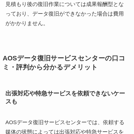
見積もり後の復旧作業については成果報酬型とな
っており、データ復旧ができなかった場合は費用
がかかりません。
AOSデータ復旧サービスセンターの口コ
ミ・評判から分かるデメリット
出張対応や特急サービスを依頼できないケー
スも
AOSデータ復旧サービスセンターでは、依頼する
媒体の状態によっては出張対応や特急サービスを