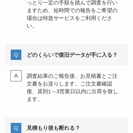
っとり一定の手順を踏んで調査を行い
ますため、短時間での報告をご希望の
場合は特急サービスをご利用くださ
い。
どのくらいで復旧データが手に入る？
調査結果のご報告後、お見積書とご注
文書をお送りします。ご注文書確認
後、原則1～3営業日以内に出荷を致し
ます。
見積もり後も断れる？