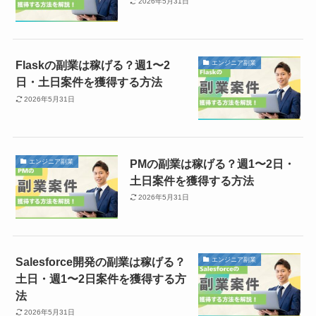
2026年5月31日
Flaskの副業は稼げる？週1〜2
エンジニア副業
日・土日案件を獲得する方法
2026年5月31日
PMの副業は稼げる？週1〜2日・
エンジニア副業
土日案件を獲得する方法
2026年5月31日
Salesforce開発の副業は稼げる？
エンジニア副業
土日・週1〜2日案件を獲得する方
法
2026年5月31日