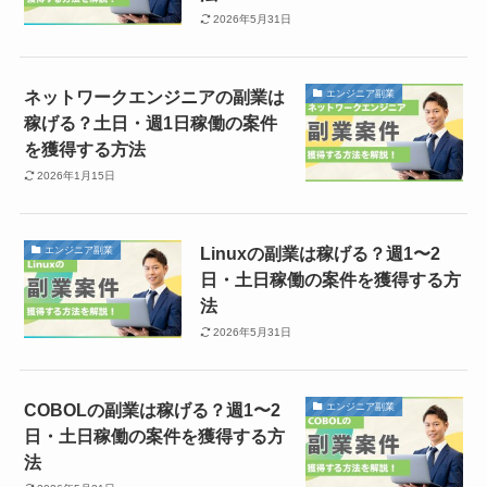
2026年5月31日
ネットワークエンジニアの副業は
エンジニア副業
稼げる？土日・週1日稼働の案件
を獲得する方法
2026年1月15日
Linuxの副業は稼げる？週1〜2
エンジニア副業
日・土日稼働の案件を獲得する方
法
2026年5月31日
COBOLの副業は稼げる？週1〜2
エンジニア副業
日・土日稼働の案件を獲得する方
法