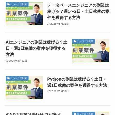
データベースエンジニアの副業は
エンジニア副業
稼げる？週1〜2日・土日稼働の案
件を獲得する方法
2026年5月31日
AIエンジニアの副業は稼げる？土
エンジニア副業
日・週2日稼働の案件を獲得する
方法
2026年5月31日
Pythonの副業は稼げる？土日・
エンジニア副業
週1日稼働の案件を獲得する方法
2026年5月31日
AWSの副業は未経験でも稼げ
エンジニア副業