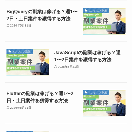
BigQueryの副業は稼げる？週1〜
エンジニア副業
2日・土日案件を獲得する方法
2026年5月31日
JavaScriptの副業は稼げる？週
エンジニア副業
1〜2日案件を獲得する方法
2026年5月31日
Flutterの副業は稼げる？週1〜2
エンジニア副業
日・土日案件を獲得する方法
2026年5月31日