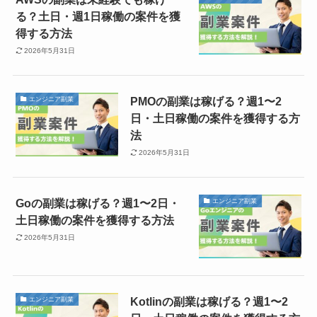
る？土日・週1日稼働の案件を獲
得する方法
2026年5月31日
PMOの副業は稼げる？週1〜2
エンジニア副業
日・土日稼働の案件を獲得する方
法
2026年5月31日
Goの副業は稼げる？週1〜2日・
エンジニア副業
土日稼働の案件を獲得する方法
2026年5月31日
Kotlinの副業は稼げる？週1〜2
エンジニア副業