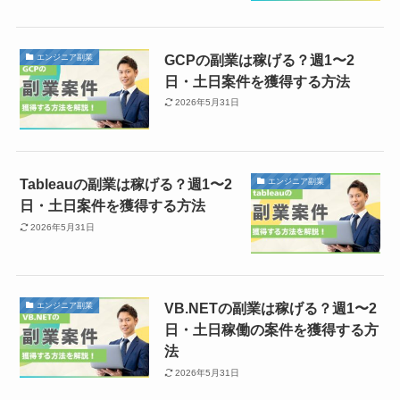
GCPの副業は稼げる？週1〜2
エンジニア副業
日・土日案件を獲得する方法
2026年5月31日
Tableauの副業は稼げる？週1〜2
エンジニア副業
日・土日案件を獲得する方法
2026年5月31日
VB.NETの副業は稼げる？週1〜2
エンジニア副業
日・土日稼働の案件を獲得する方
法
2026年5月31日