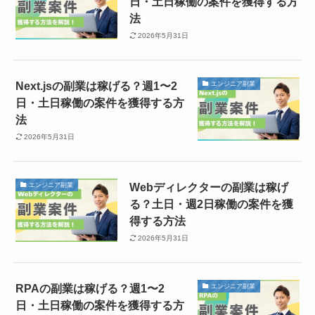
日・土日稼働の案件を獲得する方
法
2026年5月31日
Next.jsの副業は稼げる？週1〜2
エンジニア副業
日・土日稼働の案件を獲得する方
法
2026年5月31日
Webディレクターの副業は稼げ
エンジニア副業
る？土日・週2日稼働の案件を獲
得する方法
2026年5月31日
RPAの副業は稼げる？週1〜2
エンジニア副業
日・土日稼働の案件を獲得する方