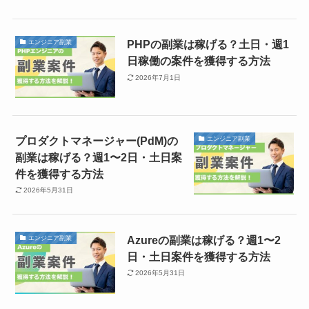
PHPの副業は稼げる？土日・週1
エンジニア副業
日稼働の案件を獲得する方法
2026年7月1日
プロダクトマネージャー(PdM)の
エンジニア副業
副業は稼げる？週1〜2日・土日案
件を獲得する方法
2026年5月31日
Azureの副業は稼げる？週1〜2
エンジニア副業
日・土日案件を獲得する方法
2026年5月31日