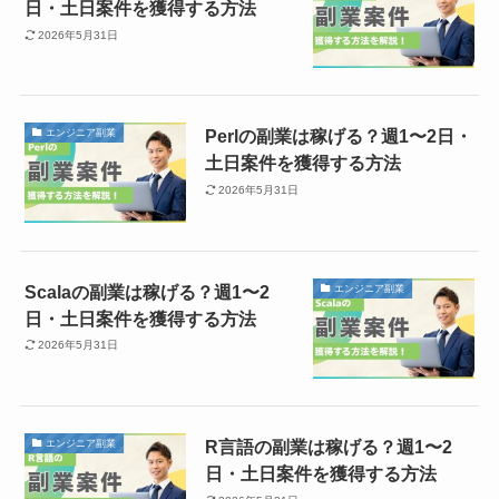
日・土日案件を獲得する方法
2026年5月31日
Perlの副業は稼げる？週1〜2日・
エンジニア副業
土日案件を獲得する方法
2026年5月31日
Scalaの副業は稼げる？週1〜2
エンジニア副業
日・土日案件を獲得する方法
2026年5月31日
R言語の副業は稼げる？週1〜2
エンジニア副業
日・土日案件を獲得する方法