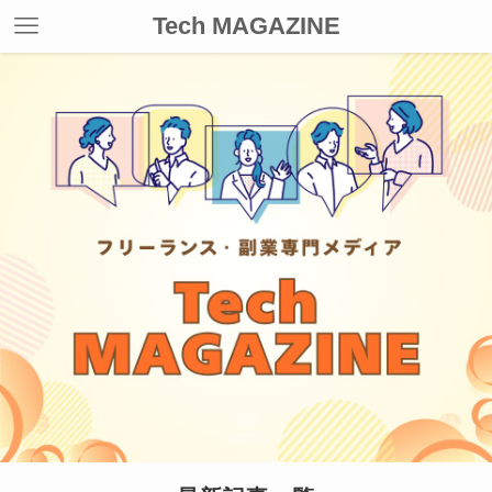
Tech MAGAZINE
Scroll