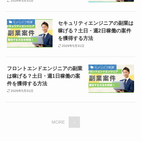
2026年5月31日
セキュリティエンジニアの副業は
エンジニア副業
稼げる？土日・週2日稼働の案件
を獲得する方法
2026年5月31日
フロントエンドエンジニアの副業
エンジニア副業
は稼げる？土日・週1日稼働の案
件を獲得する方法
2026年5月31日
MORE
›