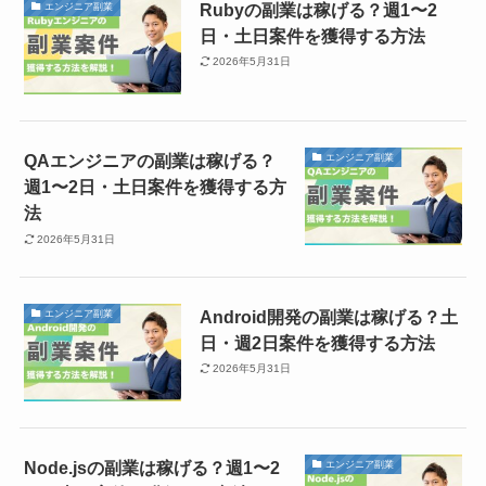
Rubyの副業は稼げる？週1〜2
エンジニア副業
日・土日案件を獲得する方法
2026年5月31日
QAエンジニアの副業は稼げる？
エンジニア副業
週1〜2日・土日案件を獲得する方
法
2026年5月31日
Android開発の副業は稼げる？土
エンジニア副業
日・週2日案件を獲得する方法
2026年5月31日
Node.jsの副業は稼げる？週1〜2
エンジニア副業