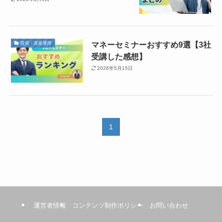
マネーセミナーおすすめ9選【3社
投資・資産運用
受講した感想】
2026年5月15日
1
運営者情報
コンテンツ制作ポリシー
お問い合わせ