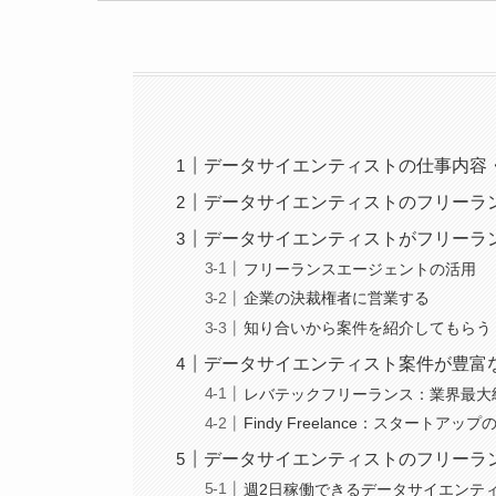
データサイエンティストの仕事内容
データサイエンティストのフリーラ
データサイエンティストがフリーラ
フリーランスエージェントの活用
企業の決裁権者に営業する
知り合いから案件を紹介してもらう
データサイエンティスト案件が豊富
レバテックフリーランス：業界最大
Findy Freelance：スター
データサイエンティストのフリーラ
週2日稼働できるデータサイエンテ