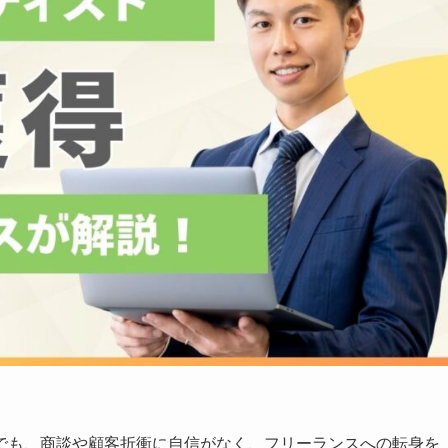
でも、商談や顧客折衝に自信がなく、フリーランスへの転身を