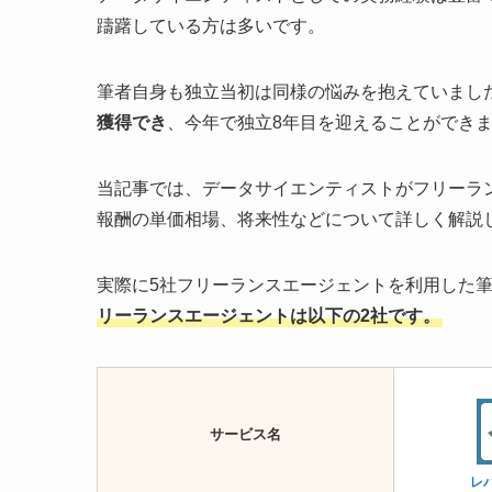
躊躇している方は多いです。
筆者自身も独立当初は同様の悩みを抱えていまし
獲得でき
、今年で独立8年目を迎えることができ
当記事では、データサイエンティストがフリーラ
報酬の単価相場、将来性などについて詳しく解説
実際に5社フリーランスエージェントを利用した
リーランスエージェントは以下の2社です。
サービス名
レ