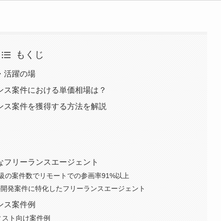
もくじ
・活躍の場
ンス案件における単価相場は？
ンス案件を獲得する方法を解説
なフリーランスエージェント
級の案件数でリモートでの参画率91%以上
トアップの開発案件に特化したフリーランスエージェント
ンス案件例
ィスト向け案件例