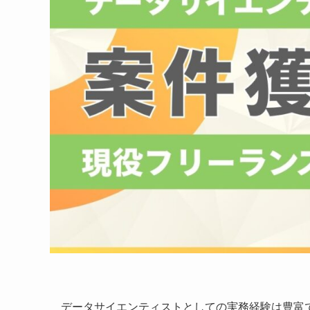
データサイエンティストとしての実務経験は豊富