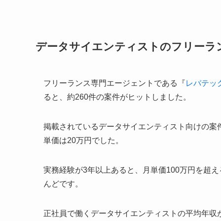
データサイエンティストのフリーラ
フリーランス専門エージェントである『
レバテッ
ると、約260件の案件がヒットしました。
掲載されているデータサイエンティスト向けの案
単価は20万円でした。
実務経験が3年以上あると、月単価100万円を超え
んどです。
正社員で働くデータサイエンティストの平均年収が