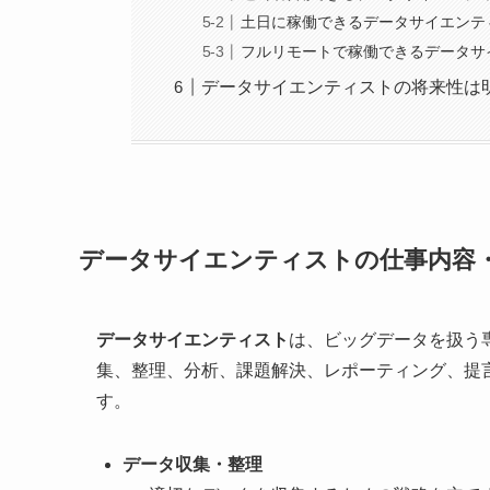
土日に稼働できるデータサイエンテ
フルリモートで稼働できるデータサ
データサイエンティストの将来性は
データサイエンティストの仕事内容
データサイエンティスト
は、ビッグデータを扱う
集、整理、分析、課題解決、レポーティング、提
す。
データ収集・整理