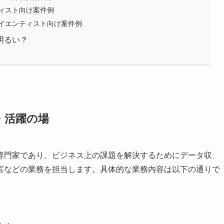
ィスト向け案件例
イエンティスト向け案件例
明るい？
・活躍の場
専門家であり、ビジネス上の課題を解決するためにデータ収
言などの業務を担当します。具体的な業務内容は以下の通りで