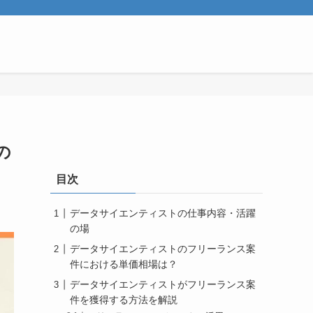
の
目次
データサイエンティストの仕事内容・活躍
の場
データサイエンティストのフリーランス案
件における単価相場は？
データサイエンティストがフリーランス案
件を獲得する方法を解説