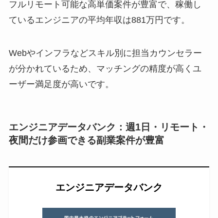
フルリモート可能な高単価案件が豊富で、稼働し
ているエンジニアの平均年収は881万円です。
Webやインフラなどスキル別に担当カウンセラー
が分かれているため、マッチングの精度が高くユ
ーザー満足度が高いです。
エンジニアデータバンク：週1日・リモート・
夜間だけ参画できる副業案件が豊富
エンジニアデータバンク