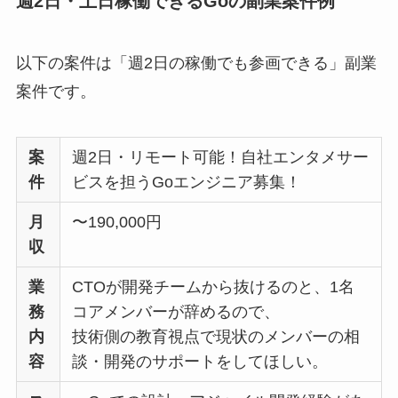
週2日・土日稼働できるGoの副業案件例
以下の案件は「週2日の稼働でも参画できる」副業
案件です。
案
週2日・リモート可能！自社エンタメサー
件
ビスを担うGoエンジニア募集！
月
〜190,000円
収
業
CTOが開発チームから抜けるのと、1名
務
コアメンバーが辞めるので、
内
技術側の教育視点で現状のメンバーの相
容
談・開発のサポートをしてほしい。