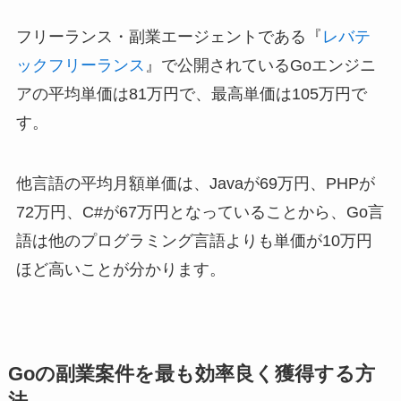
フリーランス・副業エージェントである『
レバテ
ックフリーランス
』で公開されているGoエンジニ
アの平均単価は81万円で、最高単価は105万円で
す。
他言語の平均月額単価は、Javaが69万円、PHPが
72万円、C#が67万円となっていることから、Go言
語は他のプログラミング言語よりも単価が10万円
ほど高いことが分かります。
Goの副業案件を最も効率良く獲得する方
法