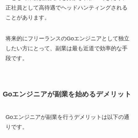
正社員として高待遇でヘッドハンティングされる
ことがあります。
将来的にフリーランスのGoエンジニアとして独立
したい方にとって、副業は最も近道で効率的な手
段です。
Goエンジニアが副業を始めるデメリット
Goエンジニアが副業を行うデメリットは以下の通
りです。