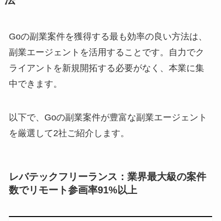
Goの副業案件を獲得する最も効率の良い方法は、
副業エージェントを活用することです。自力でク
ライアントを新規開拓する必要がなく、本業に集
中できます。
以下で、Goの副業案件が豊富な副業エージェント
を厳選して2社ご紹介します。
レバテックフリーランス：業界最大級の案件
数でリモート参画率91%以上