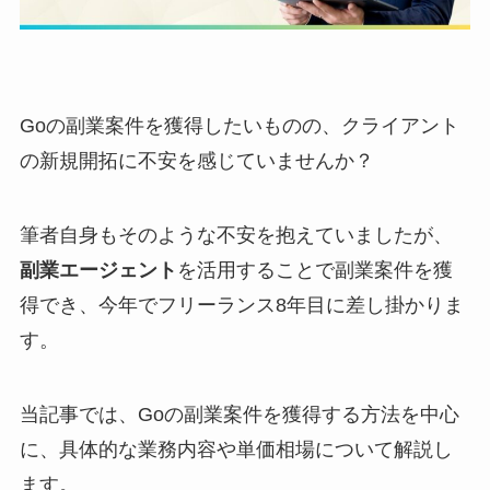
Goの副業案件を獲得したいものの、クライアント
の新規開拓に不安を感じていませんか？
筆者自身もそのような不安を抱えていましたが、
副業エージェント
を活用することで副業案件を獲
得でき、今年でフリーランス8年目に差し掛かりま
す。
当記事では、Goの副業案件を獲得する方法を中心
に、具体的な業務内容や単価相場について解説し
ます。