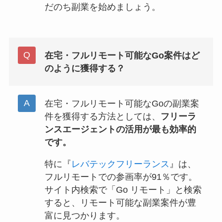
だのち副業を始めましょう。
在宅・フルリモート可能なGo案件はど
のように獲得する？
在宅・フルリモート可能なGoの副業案
件を獲得する方法としては、
フリーラ
ンスエージェントの活用が最も効率的
です。
特に『
レバテックフリーランス
』は、
フルリモートでの参画率が91％です。
サイト内検索で「Go リモート」と検索
すると、リモート可能な副業案件が豊
富に見つかります。