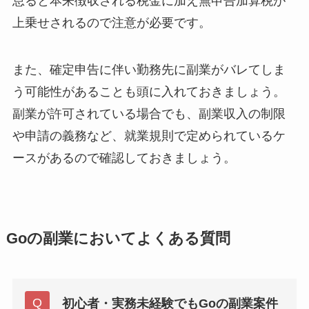
怠ると本来徴収される税金に加え無申告加算税が
上乗せされるので注意が必要です。
また、確定申告に伴い勤務先に副業がバレてしま
う可能性があることも頭に入れておきましょう。
副業が許可されている場合でも、副業収入の制限
や申請の義務など、就業規則で定められているケ
ースがあるので確認しておきましょう。
Goの副業においてよくある質問
初心者・実務未経験でもGoの副業案件