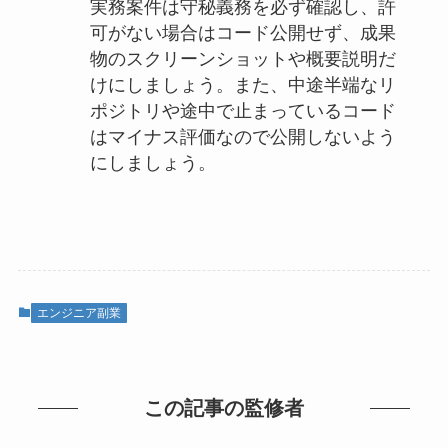
実務案件は守秘義務を必ず確認し、許
可がない場合はコード公開せず、成果
物のスクリーンショットや概要説明だ
けにしましょう。また、中途半端なリ
ポジトリや途中で止まっているコード
はマイナス評価なので公開しないよう
にしましょう。
エンジニア副業
この記事の監修者