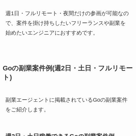
週1日・フルリモート・夜間だけの参画が可能なの
で、案件を掛け持ちしたいフリーランスや副業を
始めたいエンジニアにおすすめです。
Goの副業案件例(週2日・土日・フルリモー
ト)
副業エージェントに掲載されているGoの副業案件
をご紹介します。