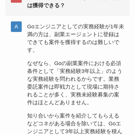
は獲得できる？
Goエンジニアとしての実務経験が1年未
満の方は、副業エージェントに登録は
できても案件を獲得するのは難しいで
す。
なぜなら、Goの副業案件における必須
条件として「実務経験3年以上」のよう
な実務経験を問われるからです。業務
委託案件は即戦力として現場に期待さ
れることが多く、実務未経験募集の案
件はほとんどありません。
知り合いから案件を紹介してもらえる
などコネがある場合を除いては、Goエ
ンジニアとして3年以上実務経験を積ん