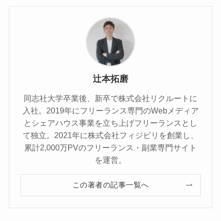
辻本拓磨
同志社大学卒業後、新卒で株式会社リクルートに
入社。2019年にフリーランス専門のWebメディア
とシェアハウス事業を立ち上げフリーランスとし
て独立。2021年に株式会社フィジビリを創業し、
累計2,000万PVのフリーランス・副業専門サイト
を運営。
この著者の記事一覧へ