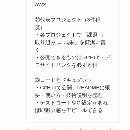
AWS
②代表プロジェクト（3件程
度）
・各プロジェクトで「課題 →
取り組み → 成果」を簡潔に書
く
・公開できるものは GitHub・デ
モサイトリンクを必ず添付
③コードとドキュメント
・GitHubで公開、READMEに概
要・使い方・技術説明を整理
・テストコードやCI設定があれ
ば即戦力感をアピールできる