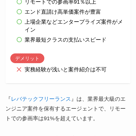
リモートでの参画率91％以上
エンド直請け高単価案件が豊富
上場企業などエンタープライズ案件がメ
イン
業界最短クラスの支払いスピード
デメリット
実務経験が浅いと案件紹介は不可
『
レバテックフリーランス
』は、業界最大級のエ
ンジニア案件を保有するエージェントで、リモー
トでの参画率は91%を超えています。