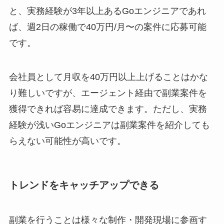
と、実務経験が3年以上あるGoエンジニアであれ
ば、週2日の稼働で40万円/月〜の案件に応募可能
です。
会社員として月収を40万円以上上げることはかな
り難しいですが、エージェント経由で副業案件を
獲得できれば容易に達成できます。ただし、実務
経験が浅いGoエンジニアは副業案件を紹介しても
らえない可能性が高いです。
トレンドをキャッチアップできる
副業を行うことは様々な制作・開発現場に参画す