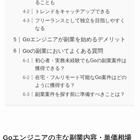
ることも
トレンドをキャッチアップできる
フリーランスとして独立を目指しやすく
なる
Goエンジニアが副業を始めるデメリット
Goの副業においてよくある質問
初心者・実務未経験でもGoの副業案件は
獲得できる？
在宅・フルリモート可能なGo案件はどの
ように獲得する？
副業案件を探す前に準備すべきことは？
Goエンジニアの主な副業内容・単価相場