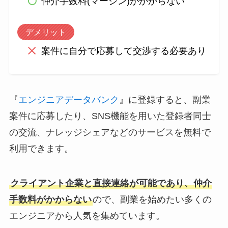
仲介手数料(マージン)がかからない
デメリット
案件に自分で応募して交渉する必要あり
『
エンジニアデータバンク
』に登録すると、副業
案件に応募したり、SNS機能を用いた登録者同士
の交流、ナレッジシェアなどのサービスを無料で
利用できます。
クライアント企業と直接連絡が可能であり、仲介
手数料がかからない
ので、副業を始めたい多くの
エンジニアから人気を集めています。