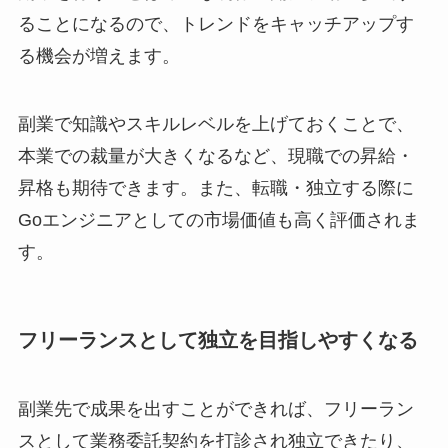
ることになるので、トレンドをキャッチアップす
る機会が増えます。
副業で知識やスキルレベルを上げておくことで、
本業での裁量が大きくなるなど、現職での昇給・
昇格も期待できます。また、転職・独立する際に
Goエンジニアとしての市場価値も高く評価されま
す。
フリーランスとして独立を目指しやすくなる
副業先で成果を出すことができれば、フリーラン
スとして業務委託契約を打診され独立できたり、