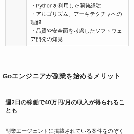
・Pythonを利用した開発経験
・アルゴリズム、アーキテクチャへの
理解
・品質や安全面を考慮したソフトウェ
ア開発の知見
Goエンジニアが副業を始めるメリット
週2日の稼働で40万円/月の収入が得られるこ
とも
副業エージェントに掲載されている案件をのぞく