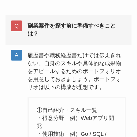
副業案件を探す前に準備すべきこと
は？
履歴書や職務経歴書だけでは伝えきれ
ない、自身のスキルや具体的な成果物
をアピールするためのポートフォリオ
を用意しておきましょう。ポートフォ
リオは以下の構成が理想です。
①自己紹介・スキル一覧
・得意分野：例）Webアプリ開
発
・使用技術：例）Go / SQL /