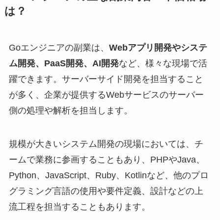
は？
Goエンジニアの副業は、
Webアプリ開発やシステ
ム開発、PaaS開発、AI開発
など、様々な現場で活
躍できます。サーバーサイド開発を担当すること
が多く、企業が提供するWebサービスのサーバー
側の処理や解析を担当します。
規模が大きいシステム開発の現場においては、チ
ームで業務に参画することもあり、PHPやJava、
Python、JavaScript、Ruby、Kotlinなど、他のプロ
グラミング言語の使用や要件定義、設計などの上
流工程を担当することもあります。