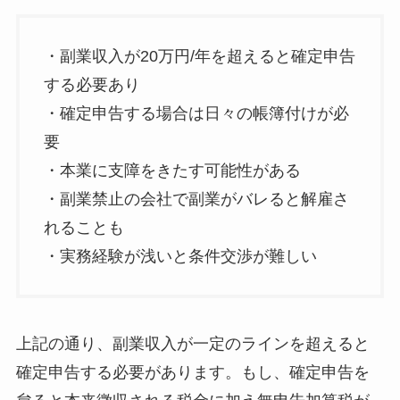
・副業収入が20万円/年を超えると確定申告
する必要あり
・確定申告する場合は日々の帳簿付けが必
要
・本業に支障をきたす可能性がある
・副業禁止の会社で副業がバレると解雇さ
れることも
・実務経験が浅いと条件交渉が難しい
上記の通り、副業収入が一定のラインを超えると
確定申告する必要があります。もし、確定申告を