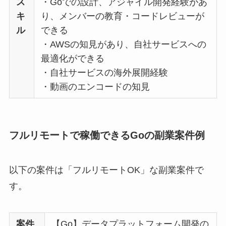
ス
・Goでの設計、アジャイル開発経験があ
キ
り、メンバーの教育・コードレビューが
ル
できる
・AWSの知見があり、自社サービスへの
最適化ができる
・自社サービスの海外展開経験
・動画のエンコードの知見
フルリモートで稼働できるGoの副業案件例
以下の案件は「フルリモートOK」な副業案件で
す。
案件
【Go】データプラットフォーム開発の