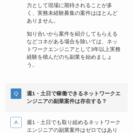
力として現場に期待されることが多
く、実務未経験募集の案件はほとんど
ありません。
知り合いから案件を紹介してもらえる
などコネがある場合を除いては、ネッ
トワークエンジニアとして3年以上実務
経験を積んだのち副業を始めましょ
う。
週1・土日で稼働できるネットワークエ
ンジニアの副業案件は存在する？
週1・土日でも取り組めるネットワーク
エンジニアの副業案件はゼロではあり