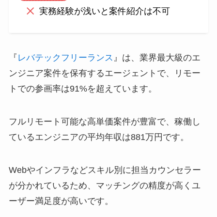
実務経験が浅いと案件紹介は不可
『
レバテックフリーランス
』は、業界最大級のエ
ンジニア案件を保有するエージェントで、リモー
トでの参画率は91%を超えています。
フルリモート可能な高単価案件が豊富で、稼働し
ているエンジニアの平均年収は881万円です。
Webやインフラなどスキル別に担当カウンセラー
が分かれているため、マッチングの精度が高くユ
ーザー満足度が高いです。