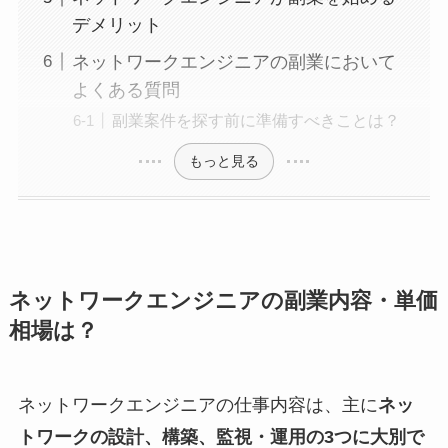
デメリット
ネットワークエンジニアの副業において
よくある質問
副業案件を探す前に準備すべきことは？
もっと見る
ネットワークエンジニアの副業内容・単価
相場は？
ネットワークエンジニアの仕事内容は、主に
ネッ
トワークの設計、構築、監視・運用の3つに大別で