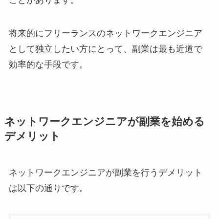
ことがあります。
将来的にフリーランスのネットワークエンジニア
として独立したい方にとって、副業は最も近道で
効率的な手段です。
ネットワークエンジニアが副業を始める
デメリット
ネットワークエンジニアが副業を行うデメリット
は以下の通りです。