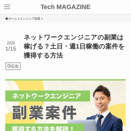
Tech MAGAZINE
ホーム
エンジニア副業
ネットワークエンジニアの副業は
2026
稼げる？土日・週1日稼働の案件を
1/15
獲得する方法
広告