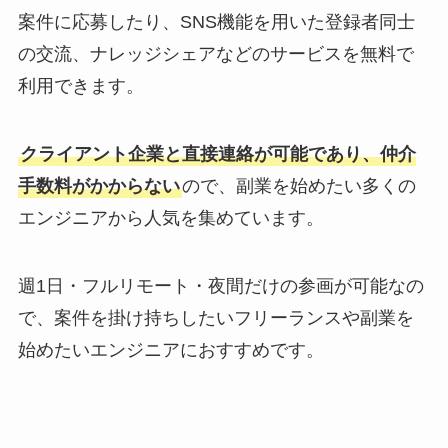
案件に応募したり、SNS機能を用いた登録者同士
の交流、ナレッジシェアなどのサービスを無料で
利用できます。
クライアント企業と直接連絡が可能であり、仲介
手数料がかからない
ので、副業を始めたい多くの
エンジニアから人気を集めています。
週1日・フルリモート・夜間だけの参画が可能なの
で、案件を掛け持ちしたいフリーランスや副業を
始めたいエンジニアにおすすめです。