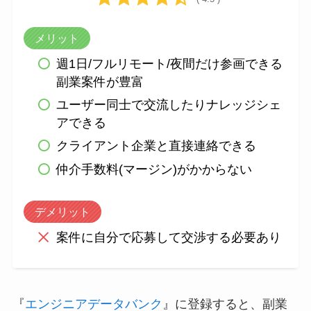
メリット
週1日/フルリモート/夜間だけ参画できる
副業案件が豊富
ユーザー同士で交流したりナレッジシェ
アできる
クライアント企業と直接連絡できる
仲介手数料(マージン)がかからない
デメリット
案件に自分で応募して交渉する必要あり
『
エンジニアデータバンク
』に登録すると、副業