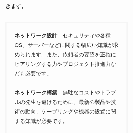
きます。
ネットワーク設計
：セキュリティや各種
OS、サーバーなどに関する幅広い知識が求
められます。また、依頼者の要望を正確に
ヒアリングする力やプロジェクト推進力な
ども必要です。
ネットワーク構築
：無駄なコストやトラブ
ルの発生を避けるために、最新の製品や技
術の動向、ケーブリングや機器の設置に関
する知識が必要です。