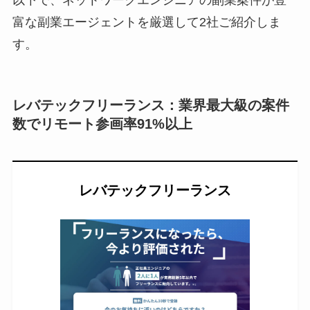
富な副業エージェントを厳選して2社ご紹介しま
す。
レバテックフリーランス：業界最大級の案件
数でリモート参画率91%以上
レバテックフリーランス