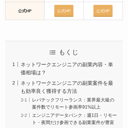
公式HP
公式HP
公式HP
もくじ
ネットワークエンジニアの副業内容・単
価相場は？
ネットワークエンジニアの副業案件を最
も効率良く獲得する方法
レバテックフリーランス：業界最大級の
案件数でリモート参画率91%以上
エンジニアデータバンク：週1日・リモー
ト・夜間だけ参画できる副業案件が豊富