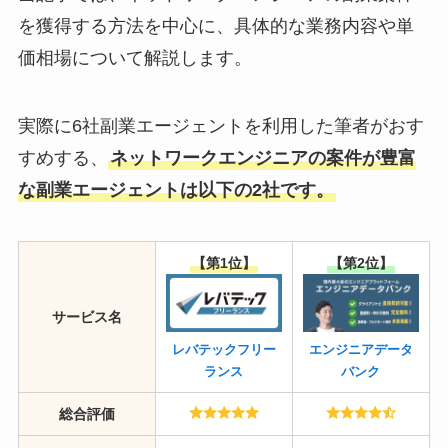
を獲得する方法を中心に、具体的な業務内容や単
価相場について解説します。
実際に6社副業エージェントを利用した筆者がおす
すめする、
ネットワークエンジニアの案件が豊富
な副業エージェントは以下の2社です。
【第1位】
【第2位】
サービス名
レバテックフリー
エンジニアデータ
ランス
バンク
総合評価