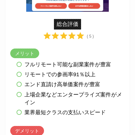
総合評価
( 5 )
メリット
フルリモート可能な副業案件が豊富
リモートでの参画率91％以上
エンド直請け高単価案件が豊富
上場企業などエンタープライズ案件がメ
イン
業界最短クラスの支払いスピード
デメリット