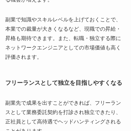
副業で知識やスキルレベルを上げておくことで、
本業での裁量が大きくなるなど、現職での昇給・
昇格も期待できます。また、転職・独立する際に
ネットワークエンジニアとしての市場価値も高く
評価されます。
フリーランスとして独立を目指しやすくなる
副業先で成果を出すことができれば、フリーラン
スとして業務委託契約を打診され独立できたり、
正社員として高待遇でヘッドハンティングされる