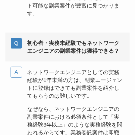
ト可能な副業案件が豊富に見つかりま
す。
初心者・実務未経験でもネットワーク
エンジニアの副業案件は獲得できる？
ネットワークエンジニアとしての実務
経験が1年未満の方は、副業エージェン
トに登録はできても副業案件を紹介し
てもらうのは難しいです。
なぜなら、ネットワークエンジニアの
副業案件における必須条件として「実
務経験3年以上」のような実務経験を問
われるからです。業務委託案件は即戦