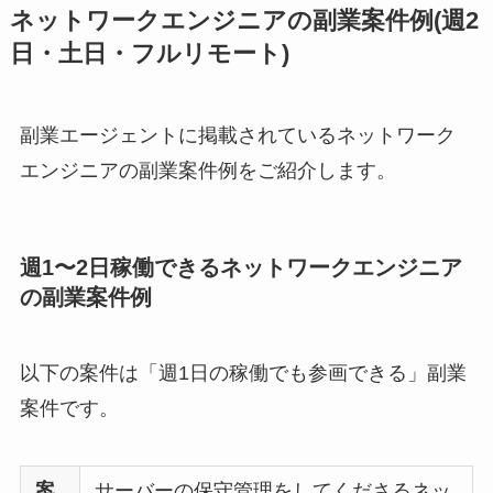
ネットワークエンジニアの副業案件例(週2
日・土日・フルリモート)
副業エージェントに掲載されているネットワーク
エンジニアの副業案件例をご紹介します。
週1〜2日稼働できるネットワークエンジニア
の副業案件例
以下の案件は「週1日の稼働でも参画できる」副業
案件です。
案
サーバーの保守管理をしてくださるネッ