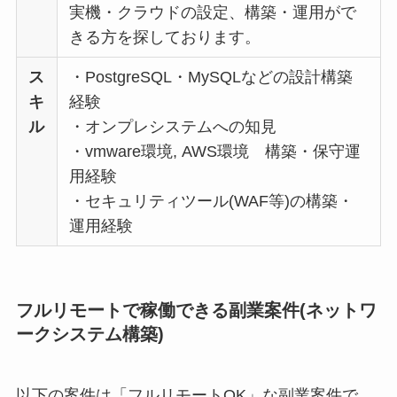
実機・クラウドの設定、構築・運用がで
きる方を探しております。
ス
・PostgreSQL・MySQLなどの設計構築
キ
経験
ル
・オンプレシステムへの知見
・vmware環境, AWS環境 構築・保守運
用経験
・セキュリティツール(WAF等)の構築・
運用経験
フルリモートで稼働できる副業案件(ネットワ
ークシステム構築)
以下の案件は「フルリモートOK」な副業案件で