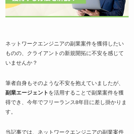
ネットワークエンジニアの副業案件を獲得したい
ものの、クライアントの新規開拓に不安を感じて
いませんか？
筆者自身もそのような不安を抱えていましたが、
副業エージェント
を活用することで副業案件を獲
得でき、今年でフリーランス8年目に差し掛かりま
す。
当記事では、ネットワークエンジニアの副業案件