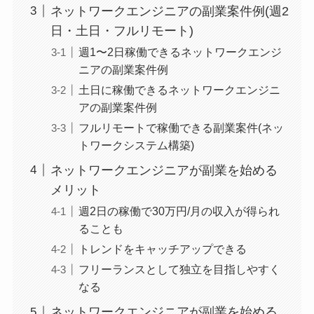
ネットワークエンジニアの副業案件例(週2
日・土日・フルリモート)
週1〜2日稼働できるネットワークエンジ
ニアの副業案件例
土日に稼働できるネットワークエンジニ
アの副業案件例
フルリモートで稼働できる副業案件(ネッ
トワークシステム構築)
ネットワークエンジニアが副業を始める
メリット
週2日の稼働で30万円/月の収入が得られ
ることも
トレンドをキャッチアップできる
フリーランスとして独立を目指しやすく
なる
ネットワークエンジニアが副業を始める