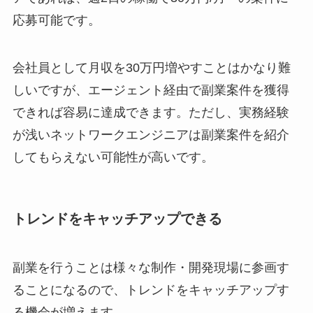
応募可能です。
会社員として月収を30万円増やすことはかなり難
しいですが、エージェント経由で副業案件を獲得
できれば容易に達成できます。ただし、実務経験
が浅いネットワークエンジニアは副業案件を紹介
してもらえない可能性が高いです。
トレンドをキャッチアップできる
副業を行うことは様々な制作・開発現場に参画す
ることになるので、トレンドをキャッチアップす
る機会が増えます。