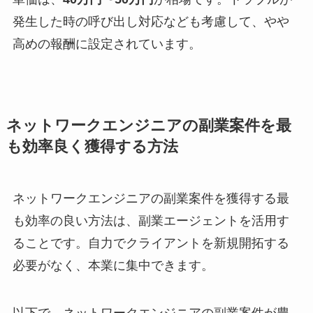
発生した時の呼び出し対応なども考慮して、やや
高めの報酬に設定されています。
ネットワークエンジニアの副業案件を最
も効率良く獲得する方法
ネットワークエンジニアの副業案件を獲得する最
も効率の良い方法は、副業エージェントを活用す
ることです。自力でクライアントを新規開拓する
必要がなく、本業に集中できます。
以下で、ネットワークエンジニアの副業案件が豊