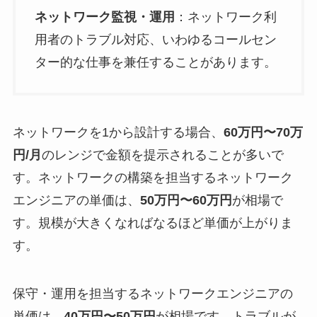
ネットワーク監視・運用
：ネットワーク利
用者のトラブル対応、いわゆるコールセン
ター的な仕事を兼任することがあります。
ネットワークを1から設計する場合、
60万円〜70万
円/月
のレンジで金額を提示されることが多いで
す。ネットワークの構築を担当するネットワーク
エンジニアの単価は、
50万円〜60万円
が相場で
す。規模が大きくなればなるほど単価が上がりま
す。
保守・運用を担当するネットワークエンジニアの
単価は、
40万円〜50万円
が相場です。トラブルが