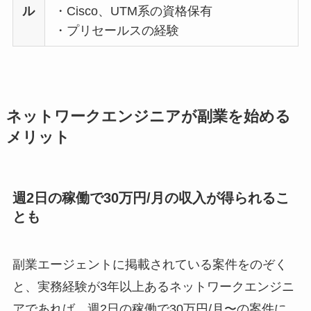
ル
・Cisco、UTM系の資格保有
・プリセールスの経験
ネットワークエンジニアが副業を始める
メリット
週2日の稼働で30万円/月の収入が得られるこ
とも
副業エージェントに掲載されている案件をのぞく
と、実務経験が3年以上あるネットワークエンジニ
アであれば、週2日の稼働で30万円/月〜の案件に