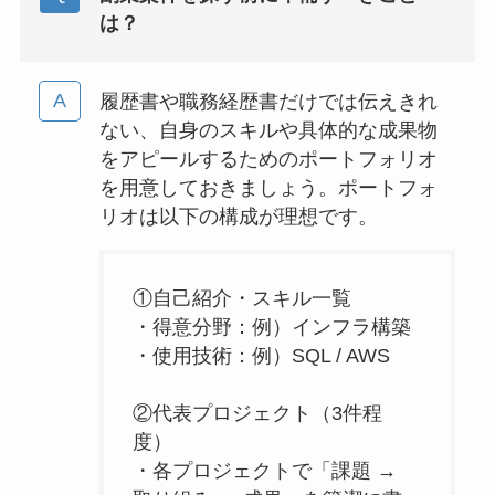
は？
履歴書や職務経歴書だけでは伝えきれ
ない、自身のスキルや具体的な成果物
をアピールするためのポートフォリオ
を用意しておきましょう。ポートフォ
リオは以下の構成が理想です。
①自己紹介・スキル一覧
・得意分野：例）インフラ構築
・使用技術：例）SQL / AWS
②代表プロジェクト（3件程
度）
・各プロジェクトで「課題 →