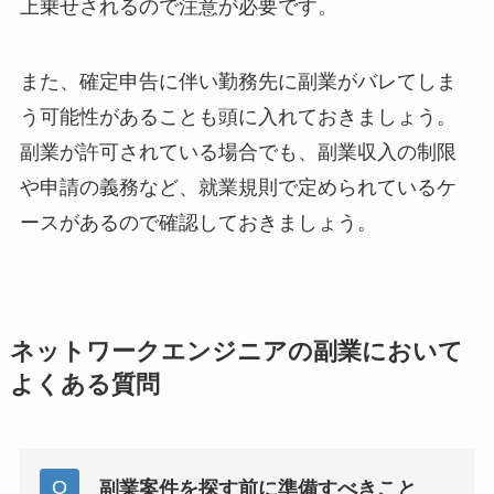
上乗せされるので注意が必要です。
また、確定申告に伴い勤務先に副業がバレてしま
う可能性があることも頭に入れておきましょう。
副業が許可されている場合でも、副業収入の制限
や申請の義務など、就業規則で定められているケ
ースがあるので確認しておきましょう。
ネットワークエンジニアの副業において
よくある質問
副業案件を探す前に準備すべきこと