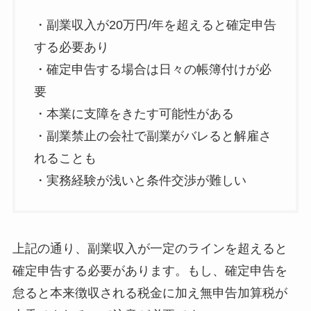
・副業収入が20万円/年を超えると確定申告
する必要あり
・確定申告する場合は日々の帳簿付けが必
要
・本業に支障をきたす可能性がある
・副業禁止の会社で副業がバレると解雇さ
れることも
・実務経験が浅いと条件交渉が難しい
上記の通り、副業収入が一定のラインを超えると
確定申告する必要があります。もし、確定申告を
怠ると本来徴収される税金に加え無申告加算税が