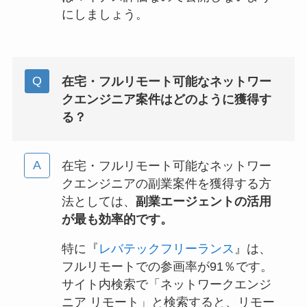
にしましょう。
在宅・フルリモート可能なネットワー
クエンジニア案件はどのように獲得す
る？
在宅・フルリモート可能なネットワー
クエンジニアの副業案件を獲得する方
法としては、
副業エージェントの活用
が最も効率的です。
特に『
レバテックフリーランス
』は、
フルリモートでの参画率が91％です。
サイト内検索で「ネットワークエンジ
ニア リモート」と検索すると、リモー