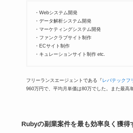
・Webシステム開発
・データ解析システム開発
・マーケティングシステム開発
・ファンクラブサイト制作
・ECサイト制作
・キュレーションサイト制作 etc.
フリーランスエージェントである『
レバテックフ
960万円で、平均月単価は80万でした。また最高
Rubyの副業案件を最も効率良く獲得