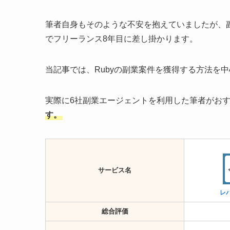
筆者自身もそのような不安を抱えていましたが、
でフリーランス8年目に差し掛かります。
当記事では、Rubyの副業案件を獲得する方法を
実際に6社副業エージェントを利用した筆者がお
す。
サービス名
レ
総合評価