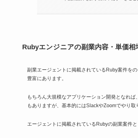
Rubyエンジニアの副業内容・単価相
副業エージェントに掲載されているRuby案件を
豊富にあります。
もちろん大規模なアプリケーション開発となれば
もありますが、基本的にはSlackやZoomでや
エージェントに掲載されているRubyの副業案件