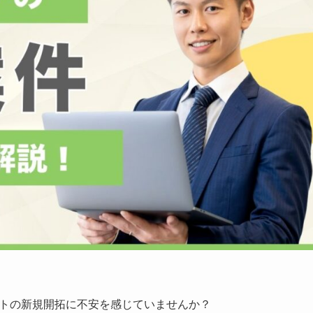
ントの新規開拓に不安を感じていませんか？