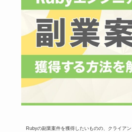
Rubyの副業案件を獲得したいものの、クライア