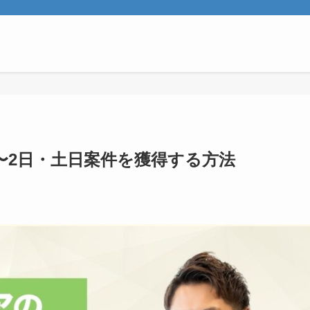
1〜2日・土日案件を獲得する方法