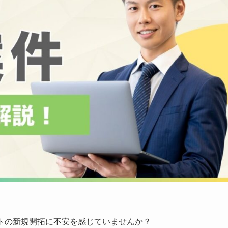
ントの新規開拓に不安を感じていませんか？