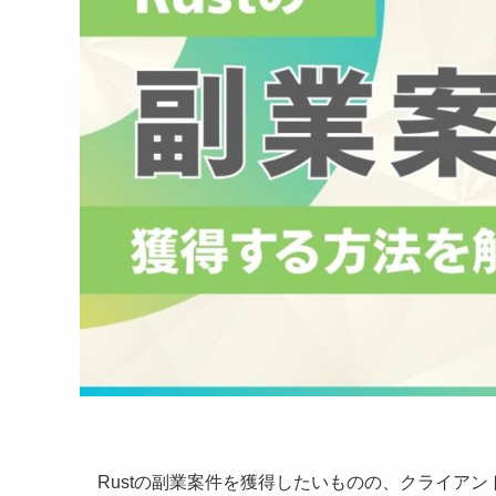
Rustの副業案件を獲得したいものの、クライア