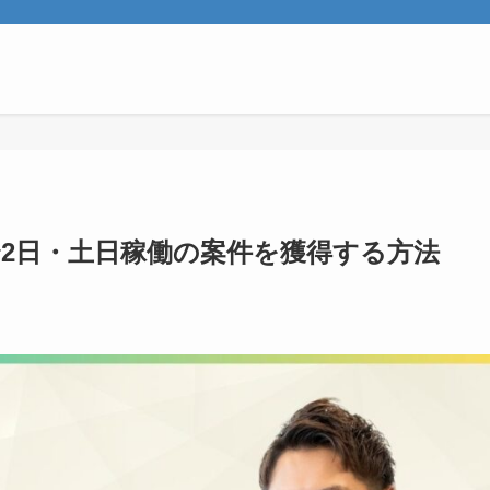
〜2日・土日稼働の案件を獲得する方法