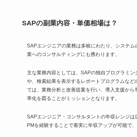
SAPの副業内容・単価相場は？
SAPエンジニアの業務は多岐にわたり、システ
業へのコンサルティングにも携わります。
主な業務内容としては、SAPの独自プログラミング
や、検索結果を表示するレポートプログラムなど
ては、業務分析と改善提案を行い、導入支援から
率化を図ることがミッションとなります。
SAPエンジニア・コンサルタントの年収レンジは広く
PMを経験することで着実に年収アップが可能で