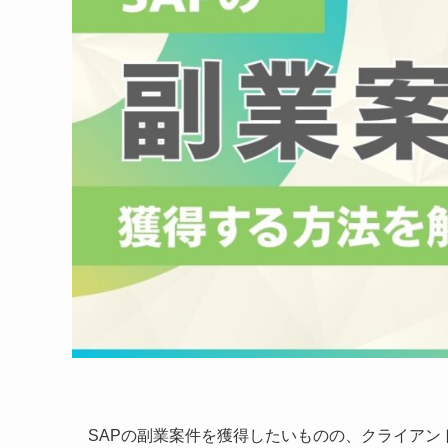
SAPの副業案件を獲得したいものの、クライアン