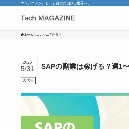
エンジニアが、もっと自由に働ける世界へ。
Tech MAGAZINE
ホーム
エンジニア副業
2026
SAPの副業は稼げる？週1
5/31
広告