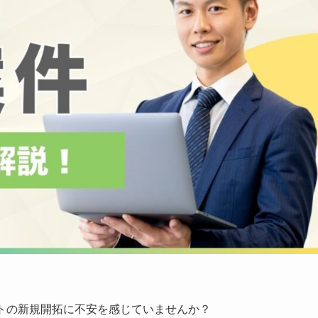
トの新規開拓に不安を感じていませんか？