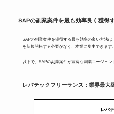
SAPの副業案件を最も効率良く獲得
SAPの副業案件を獲得する最も効率の良い方法
を新規開拓する必要がなく、本業に集中できます
以下で、SAPの副業案件が豊富な副業エージェン
レバテックフリーランス：業界最大級
レバ